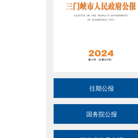
往期公报
国务院公报