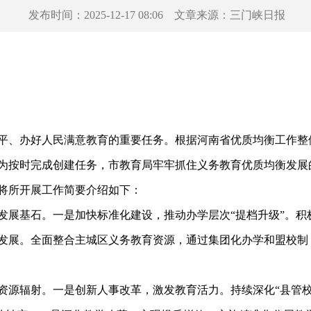
发布时间：
2025-12-17 08:06
文章来源：
三门峡日报
办好人民满意教育的重要任务。根据河南省优质均衡工作整体安
为按时完成创建任务，市教育局牢牢抓住义务教育优质均衡发展
将所开展工作简要介绍如下：
展基石。一是加快标准化建设，推动办学层次“提档升级”。积
发展。全面整合主城区义务教育资源，通过集团化办学和盟校制
源辐射。一是创新人事改革，激发教育活力。持续深化“县管校