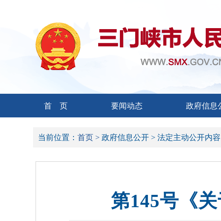
首 页
要闻动态
政府信息
当前位置：
首页 >
政府信息公开 >
法定主动公开内容
第145号《