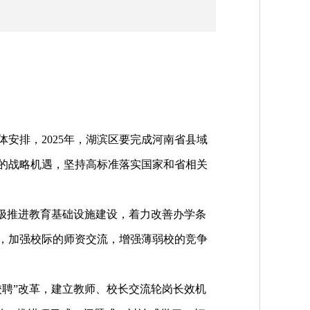
排，2025年，湖滨区要完成河南省县域
的战略机遇，坚持高标准落实国家和省相关
极推进教育基础设施建设，着力改善办学条
，加强校际的师资交流，增强薄弱校的竞争
聘”改革，建立教师、校长交流轮岗长效机