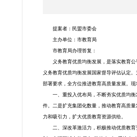
提案者：民盟市委会
主办单位：市教育局
市教育局办理答复：
义务教育优质均衡发展，是落实教育公平、
义务教育优质均衡发展国家督导评估认定。
部署要求，全方位推进教育高质量发展。现
一、重投入优布局，不断夯实优质均衡发
件。二是扩充集团化数量，推动教育高质量
力和吸引力，扩大优质教育资源供给。
二、深改革激活力，积极推动优质教育资