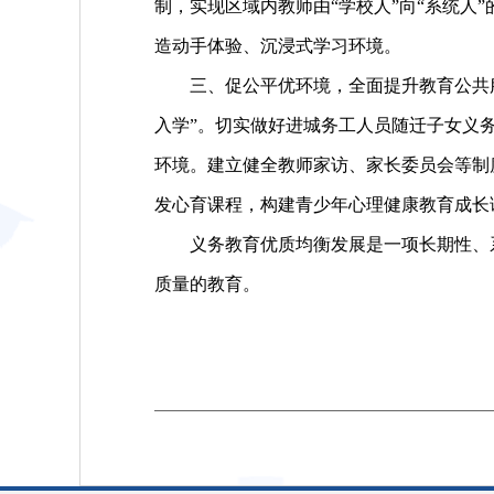
制，实现区域内教师由“学校人”向“系统
造动手体验、沉浸式学习环境。
三、促公平优环境，全面提升教育公共服
入学”。切实做好进城务工人员随迁子女义
环境。建立健全教师家访、家长委员会等制
发心育课程，构建青少年心理健康教育成长
义务教育优质均衡发展是一项长期性、系
质量的教育。