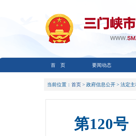
首 页
要闻动态
当前位置：
首页 >
政府信息公开 >
法定主
第120