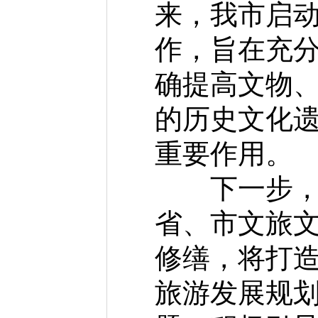
来，我市启
作，旨在充
确提高文物
的历史文化
重要作用。
下一步，我
省、市文旅
修缮，将打造
旅游发展规