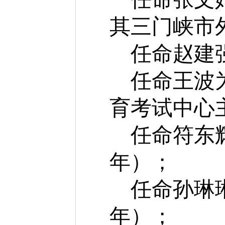
其三门峡市
任命赵建
任命王波
育考试中心
任命符东
年）；
任命孙琳
年）；