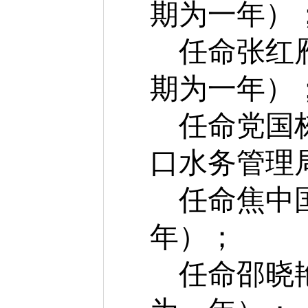
期为一年）
任命张红
期为一年）
任命党国
口水务管理
任命焦中
年）；
任命邵晓