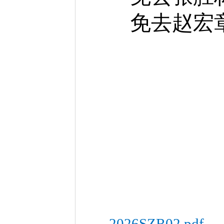
免去赵宏
2026SZR02.pdf