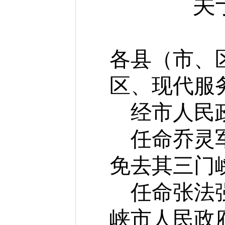
关
各县（市、
区、现代服
经市人民
任命乔灵
免去其三门
任命张法
峡市人民政