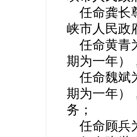
任命龚长
峡市人民政
任命黄青
期为一年）
任命魏斌
期为一年）
务；
任命顾兵