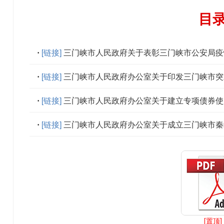
目
[链接]
三门峡市人民政府关于表彰三门峡市公安局疫
[链接]
三门峡市人民政府办公室关于印发三门峡市突
[链接]
三门峡市人民政府办公室关于建立专项债券使
[链接]
三门峡市人民政府办公室关于成立三门峡市秦岭东段洛河
[置顶]