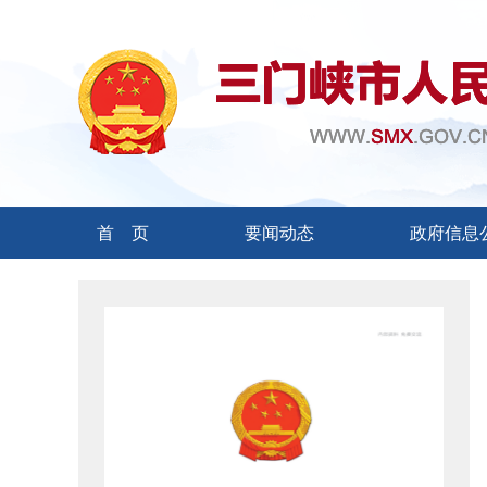
首 页
要闻动态
政府信息