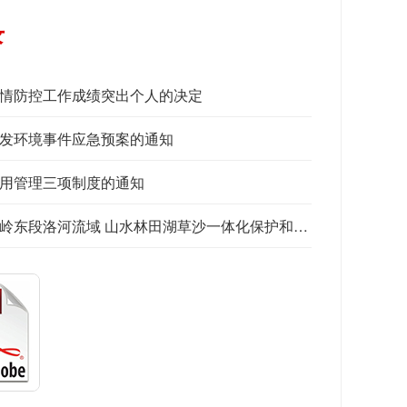
录
情防控工作成绩突出个人的决定
发环境事件应急预案的通知
用管理三项制度的通知
流域 山水林田湖草沙一体化保护和修复工作领导小组的通知