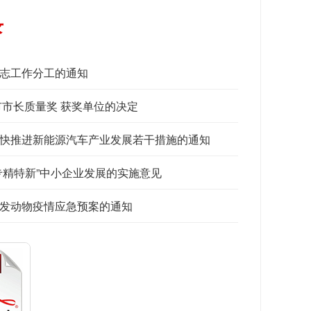
录
志工作分工的通知
市市长质量奖 获奖单位的决定
快推进新能源汽车产业发展若干措施的通知
专精特新”中小企业发展的实施意见
发动物疫情应急预案的通知