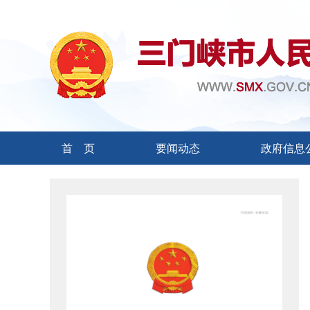
首 页
要闻动态
政府信息