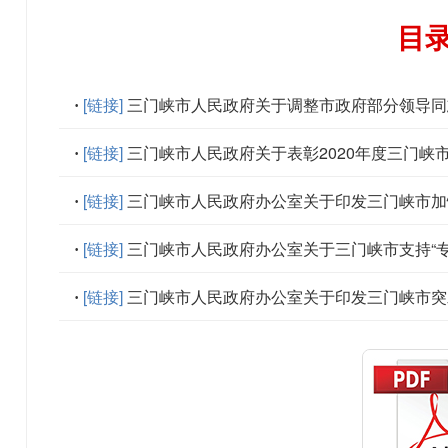
目
[链接]
三门峡市人民政府关于调整市政府部分领导同
[链接]
三门峡市人民政府关于表彰2020年度三门峡
[链接]
三门峡市人民政府办公室关于印发三门峡市加
[链接]
三门峡市人民政府办公室关于三门峡市支持“
[链接]
三门峡市人民政府办公室关于印发三门峡市突