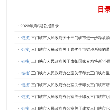
目
2023年第2期公报目录
[链接]
三门峡市人民政府关于三门峡市进一步释放消
[链接]
三门峡市人民政府关于嘉奖全市财税系统的通
[链接]
三门峡市人民政府关于表扬国家专精特新“小
[链接]
三门峡市人民政府办公室关于印发三门峡市重
[链接]
三门峡市人民政府办公室关于印发三门峡市培
[链接]
三门峡市人民政府办公室关于印发三门峡市职工
[链接]
三门峡市人民政府办公室关于建立三门峡市化