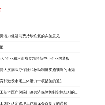
录
费潜力促进消费持续恢复的实施意见
报
巨人”企业和河南省专精特新中小企业的通报
特大疾病医疗保险和救助制度实施细则的通知
育和激发市场主体活力十项措施的通知
基本医疗保险门诊共济保障机制实施细则的通知
工园区认定管理工作联席会议制度的通知