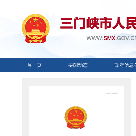
首 页
要闻动态
政府信息