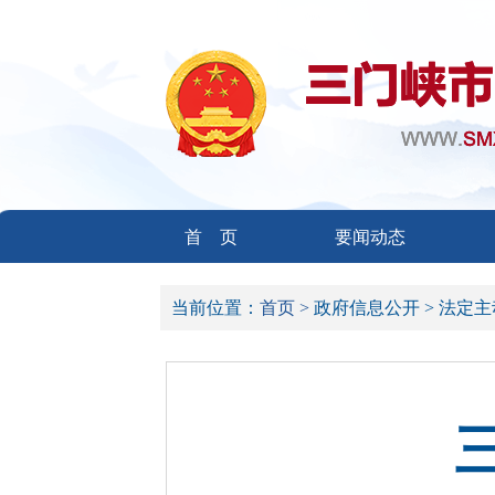
首 页
要闻动态
当前位置：
首页 >
政府信息公开 >
法定主