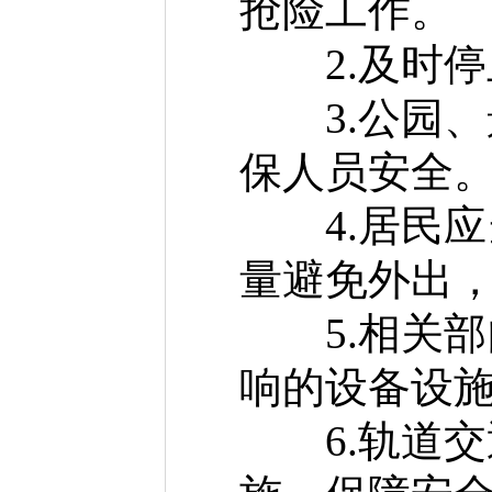
抢险工作。
2.及时停
3.公园、
保人员安全
4.居民应
量避免外出
5.相关部
响的设备设
6.轨道交