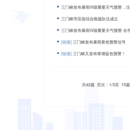
三门峡发布暴雨IV级重要天气预警，
三门峡市应急综合救援队伍成立
三门峡发布暴雨IV级重要天气预警 全
[链接]
三门峡发布暴雨黄色预警信号
[链接]
三门峡又发布寒潮蓝色预警！
共42篇
页次：1/3页
15