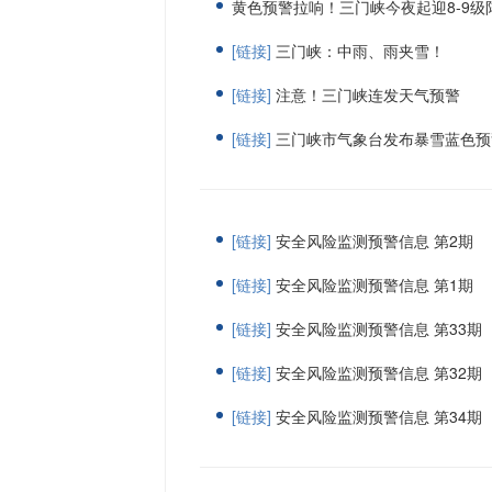
黄色预警拉响！三门峡今夜起迎8-9级
[链接]
三门峡：中雨、雨夹雪！
[链接]
注意！三门峡连发天气预警
[链接]
三门峡市气象台发布暴雪蓝色预
[链接]
安全风险监测预警信息 第2期
[链接]
安全风险监测预警信息 第1期
[链接]
安全风险监测预警信息 第33期
[链接]
安全风险监测预警信息 第32期
[链接]
安全风险监测预警信息 第34期