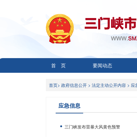
首 页
要闻动态
首页
>
政府信息公开 >
法定主动公开内容 >
应
应急信息
三门峡发布雷暴大风黄色预警