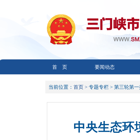
首 页
要闻动态
当前位置：
首页 >
专题专栏 >
第三轮第一
中央生态环