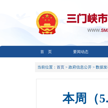
首 页
要闻动态
当前位置：
首页 >
政府信息公开 >
数据发
本周（5