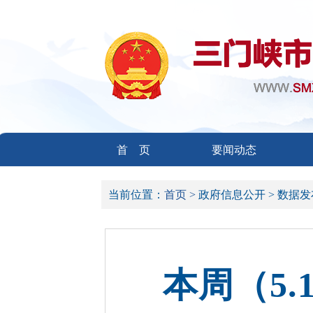
首 页
要闻动态
当前位置：
首页 >
政府信息公开 >
数据发
本周（5.