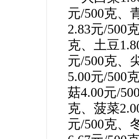
元/500克、
2.83元/50
克、土豆1.80
元/500克、
5.00元/50
菇4.00元/5
克、菠菜2.00
元/500克、冬