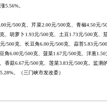
涨5.56
%
。
2.00元/500克、芹菜2.00元/500克、青椒4.50元
00克、胡萝卜1.
93
元
/500克、土豆1.73元/500克、茄
元/500克、长豆角6.00元/500克、蒜苔5.83元/50
豆角6.00元/500克、菠菜1.67元/500克、洋葱1.
50
00克、香菇6.67元/500克、莲菜3.83元/500克
.28
%
。（三门峡市发改委）