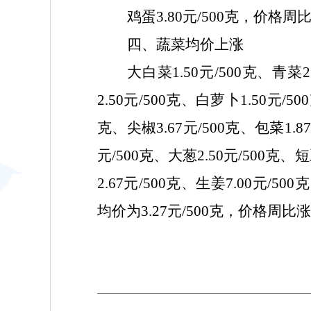
鸡蛋
3.80元/500克，价格周比
四、蔬菜均价上涨
大白菜
1.50元/500克、青菜
2.50元/500克、白萝卜1.50元/5
克、尖椒3.67元/500克、包菜1.87
元/500克、大葱2.50元/500克、短
2.67元/500克、生姜7.00元/5
均价为3.27元/500克，价格周比涨5