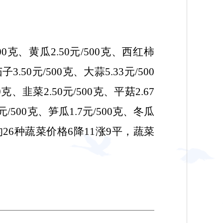
/500克、黄瓜2.50元/500克、西红柿
子3.50元/500克、大蒜5.33元/500
0克、韭菜2.50元/500克、平菇2.67
元
/500克、笋瓜1.7元/500克、冬瓜
。监测的26种蔬菜价格6降11涨9平，蔬菜