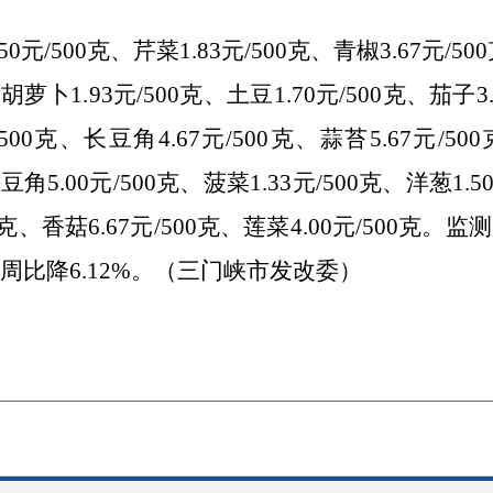
.50元/500克、芹菜1.83元/500克、青椒3.67元/5
、胡萝卜1.
93
元
/500克、土豆1.70元/500克、茄子3
/500克、长豆角4.67元/500克、蒜苔5.67元/500
豆角5.00元/500克、菠菜1.33元/500克、洋葱1.
5
500克、香菇6.67元/500克、莲菜4.00元/500克
周比降6.12
%
。（三门峡市发改委）