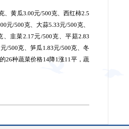
00克、黄瓜3.00元/500克、西红柿2.5
.00元/500克、大蒜5.33元/500克、
克、韭菜2.17元/500克、平菇2.83
0
元
/500克、笋瓜1.83元/500克、冬
。监测的26种蔬菜价格14降1涨11平，蔬