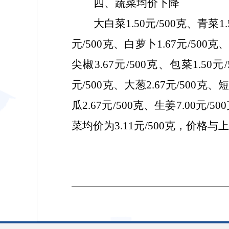
四、蔬菜均价下降
大白菜
1.50元/500克、青菜1
元/500克、白萝卜1.67元/500克
尖椒3.67元/500克、包菜1.50元
元/500克、大葱2.67元/500克、短
瓜2.67元/500克、生姜7.00元/
菜均价为3.11元/500克，价格与上