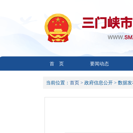
首 页
要闻动态
当前位置：
首页 >
政府信息公开 >
数据发