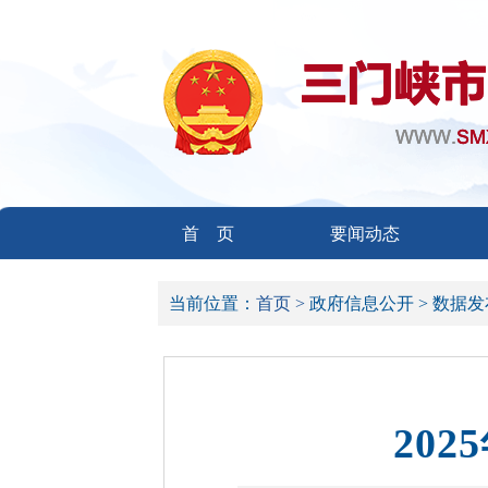
首 页
要闻动态
当前位置：
首页 >
政府信息公开 >
数据发
20