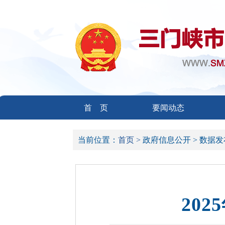
首 页
要闻动态
当前位置：
首页 >
政府信息公开 >
数据发
20