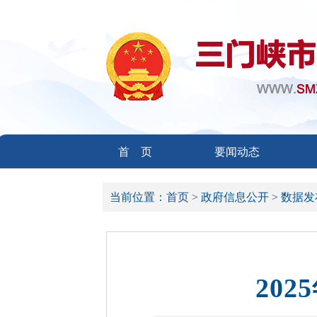
首 页
要闻动态
当前位置：
首页 >
政府信息公开 >
数据发
20