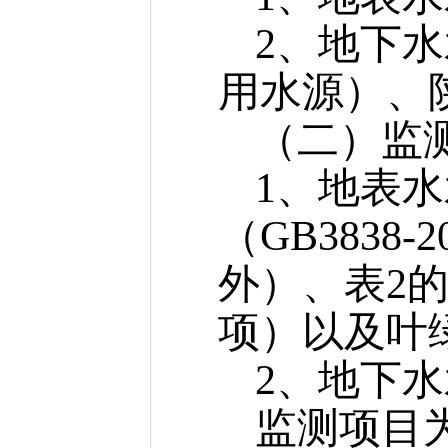
2、地下
用水源）、
（二）监
1、地表
（GB3838
外）、表2的
项）以及叶
2、地下
监测项目为