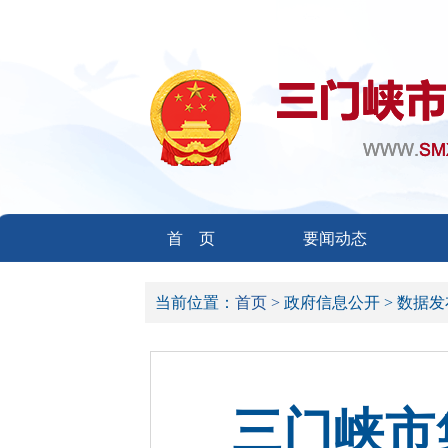
首 页
要闻动态
当前位置：
首页 >
政府信息公开 >
数据发
三门峡市