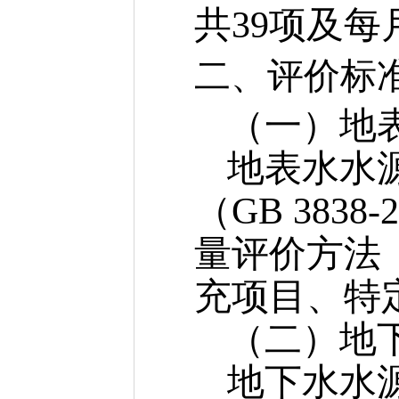
共39项及每
二、评价标
（一）地
地表水水
（GB 383
量评价方法（
充项目、特
（二）地
地下水水