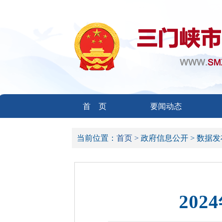
首 页
要闻动态
当前位置：
首页 >
政府信息公开 >
数据发
20