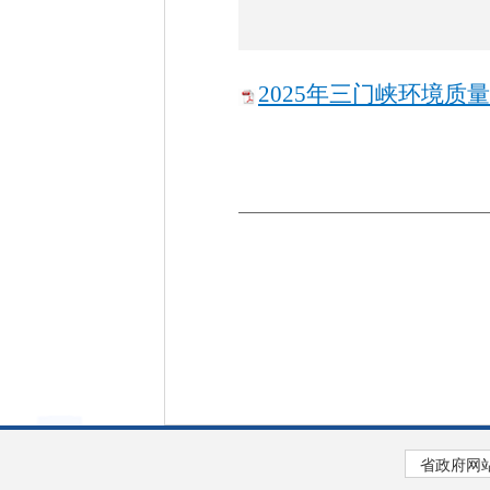
2025年三门峡环境质量概