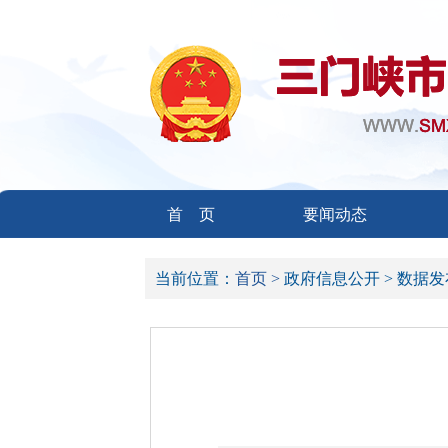
首 页
要闻动态
当前位置：
首页 >
政府信息公开 >
数据发