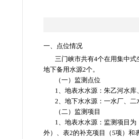
一、点位情况
三门峡市共有4个在用集中式
地下备用水源2个。
（一）监测点位
1、地表水水源：朱乙河水库
2、地下水水源：一水厂、二
（二）监测项目
1、地表水水源：监测项目为《
外）、表2的补充项目（5项）和