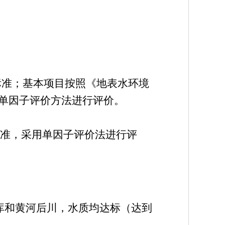
Ⅲ类标准；基本项目按照《地表水环境
用单因子评价方法进行评价。
Ⅲ类标准，采用单因子评价法进行评
水库和黄河后川，水质均达标（达到