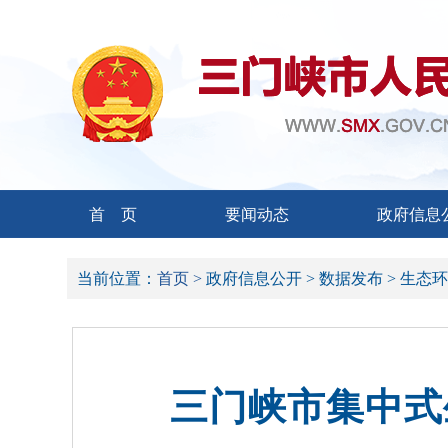
首 页
要闻动态
政府信息
当前位置：
首页 >
政府信息公开 >
数据发布 >
生态环
三门峡市集中式生