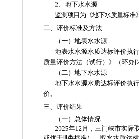
2、地下水水源
监测项目为《地下水质量标准》（G
二、评价标准及方法
（一）地表水水源
地表水水源水质达标评价执行《
质量评价方法（试行）》（环办[
（二）地下水水源
地下水水源水质达标评价执行《地
价。
三、评价结果
（一）总体情况
2025年12月，三门峡市
或优于Ⅲ类标准），取水水质达标