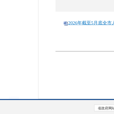
2026年截至5月底全市