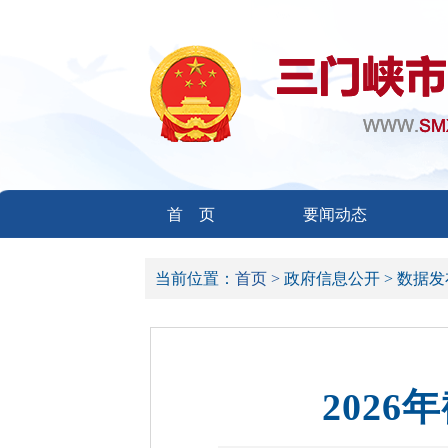
首 页
要闻动态
当前位置：
首页 >
政府信息公开 >
数据发
202