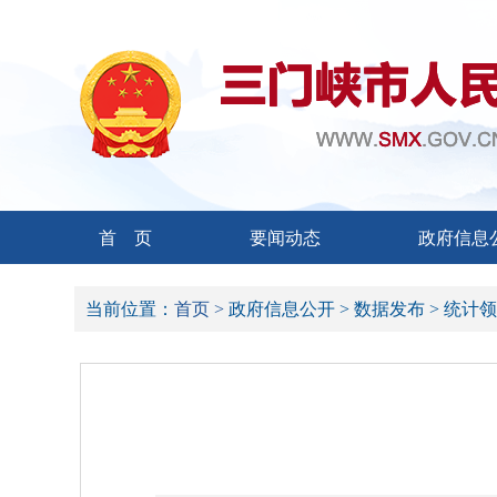
首 页
要闻动态
政府信息
当前位置：
首页 >
政府信息公开 >
数据发布 >
统计领