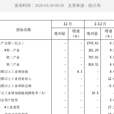
发布时间：
2026-03-30 08:39
文章来源：
统计局